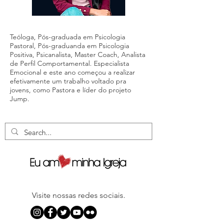
Teóloga, Pós-graduada em Psicologia
Pastoral, Pós-graduanda em Psicologia
Positiva, Psicanalista, Master Coach, Analista
de Perfil Comportamental. Especialista
Emocional e este ano começou a realizar
efetivamente um trabalho voltado pra
jovens, como Pastora e líder do projeto
Jump.
Visite nossas redes sociais.