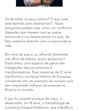
Onde estão os seus sonhos? O que você
está fazendo para alcançá-los?”. Essas
perguntas podem soar como um confronto,
daqueles que mexem com as nossas
estruturas e nos fazem pensar no que, de
fato, estamos fazendo com a nossa própria
vida.
Em cima do palco, ou olhando fixamente
nos olhos da plateia, quem pergunta é
Paulo Viera, uma espécie de gênio das
indagações desconcertantes e
transformadoras. Esse cearense de 51 anos
transformou a própria história de fracassos
constantes em um exemplo de sucesso que
tem impactado milhares de pessoas no
Brasil e no mundo.
E isso foi possível porque ele criou, e
desenvolve, há 18 anos, a metodologia de
Coaching Integral Sistêmico, que trabalha a