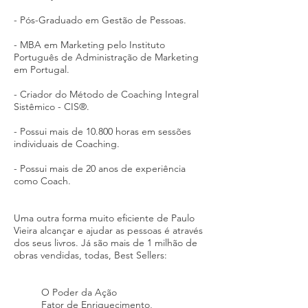
- Pós-Graduado em Gestão de Pessoas.
- MBA em Marketing pelo Instituto
Português de Administração de Marketing
em Portugal.
- Criador do Método de Coaching Integral
Sistêmico - CIS®.
- Possui mais de 10.800 horas em sessões
individuais de Coaching.
- Possui mais de 20 anos de experiência
como Coach.
Uma outra forma muito eficiente de Paulo
Vieira alcançar e ajudar as pessoas é através
dos seus livros. Já são mais de 1 milhão de
obras vendidas, todas, Best Sellers:
O Poder da Ação
Fator de Enriquecimento,