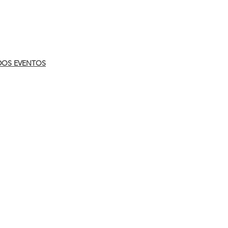
.
DOS EVENTOS