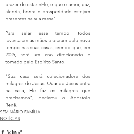
prazer de estar nEle, e que o amor, paz, 
alegria, honra e prosperidade estejam 
presentes na sua mesa".
Para selar esse tempo, todos 
levantaram as mãos e oraram pelo novo 
tempo nas suas casas, crendo que, em 
2026, será um ano direcionado e 
tomado pelo Espírito Santo.
"Sua casa será colecionadora dos 
milagres de Jesus. Quando Jesus entra 
na casa, Ele faz os milagres que 
precisamos", declarou o Apóstolo 
Renê.
SEMINÁRIO FAMÍLIA
NOTÍCIAS