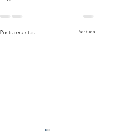
Ver tudo
Posts recentes