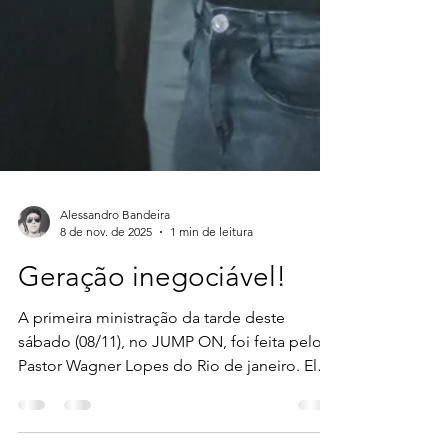
Alessandro Bandeira
8 de nov. de 2025
1 min de leitura
Geração inegociável!