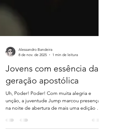
Alessandro Bandeira
8 de nov. de 2025
1 min de leitura
Jovens com essência da