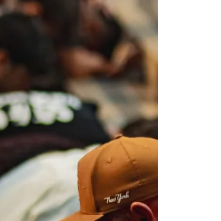
apostólica precisa despertar