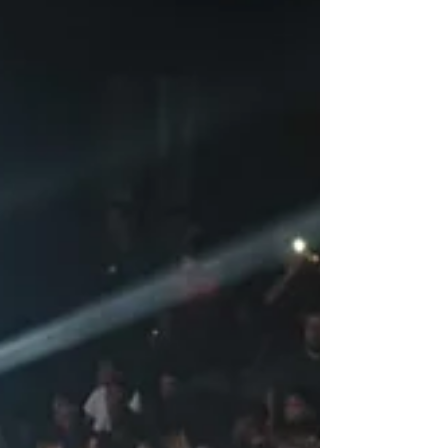
identidade