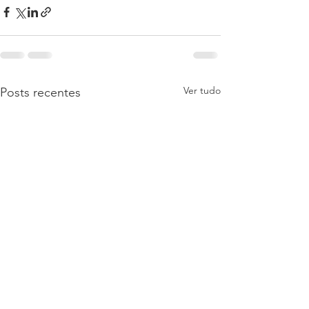
Ver tudo
Posts recentes