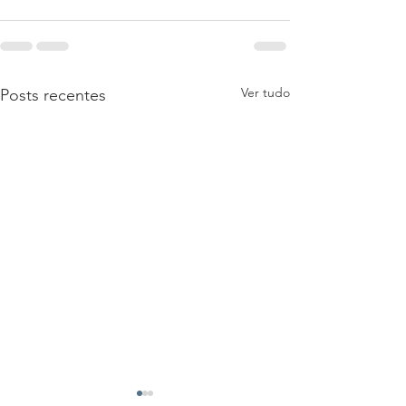
Ver tudo
Posts recentes