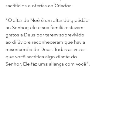
sacrifícios e ofertas ao Criador.
"O altar de Noé é um altar de gratidão 
ao Senhor; ele e sua família estavam 
gratos a Deus por terem sobrevivido 
ao dilúvio e reconheceram que havia 
misericórdia de Deus. Todas as vezes 
que você sacrifica algo diante do 
Senhor, Ele faz uma aliança com você".