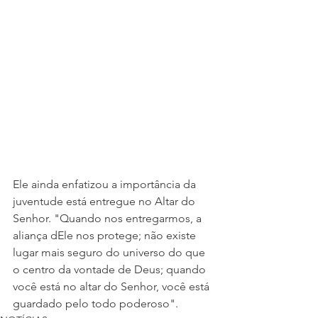
Ele ainda enfatizou a importância da 
juventude está entregue no Altar do 
Senhor. "Quando nos entregarmos, a 
aliança dEle nos protege; não existe 
lugar mais seguro do universo do que 
o centro da vontade de Deus; quando 
você está no altar do Senhor, você está 
guardado pelo todo poderoso".