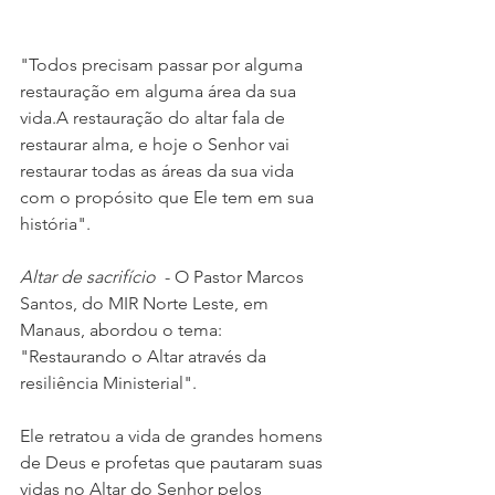
"Todos precisam passar por alguma 
restauração em alguma área da sua 
vida.A restauração do altar fala de 
restaurar alma, e hoje o Senhor vai 
restaurar todas as áreas da sua vida 
com o propósito que Ele tem em sua 
história".
Altar de sacrifício
  - O Pastor Marcos 
Santos, do MIR Norte Leste, em 
Manaus, abordou o tema: 
"Restaurando o Altar através da 
resiliência Ministerial". 
Ele retratou a vida de grandes homens 
de Deus e profetas que pautaram suas 
vidas no Altar do Senhor pelos 