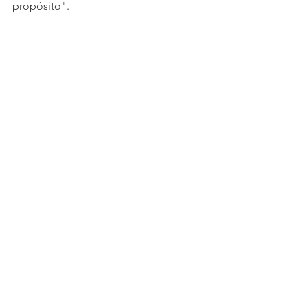
propósito".