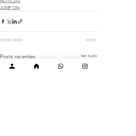
NOTÍCIAS
JUMP ON
Ver tudo
Posts recentes