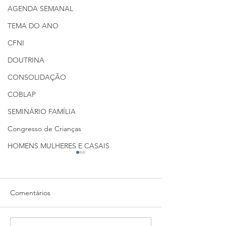
AGENDA SEMANAL
TEMA DO ANO
CFNI
DOUTRINA
CONSOLIDAÇÃO
COBLAP
SEMINÁRIO FAMÍLIA
Congresso de Crianças
HOMENS MULHERES E CASAIS
Comentários