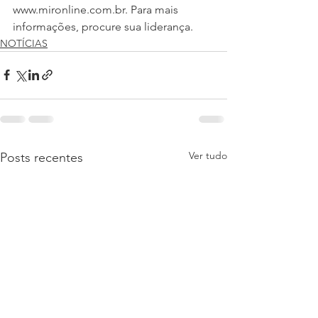
www.mironline.com.br. Para mais 
informações, procure sua liderança.
NOTÍCIAS
Ver tudo
Posts recentes