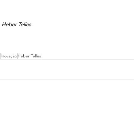
Heber Telles
Inovação
Heber Telles