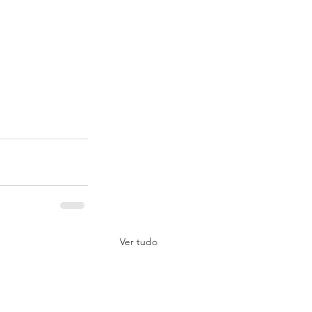
Ver tudo