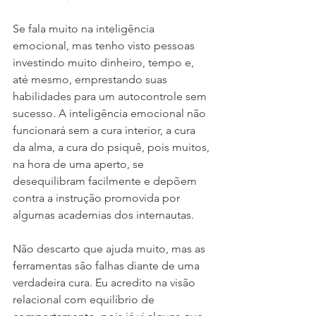
Se fala muito na inteligência 
emocional, mas tenho visto pessoas 
investindo muito dinheiro, tempo e, 
até mesmo, emprestando suas 
habilidades para um autocontrole sem 
sucesso. A inteligência emocional não 
funcionará sem a cura interior, a cura 
da alma, a cura do psiquê, pois muitos, 
na hora de uma aperto, se 
desequilibram facilmente e depõem 
contra a instrução promovida por 
algumas academias dos internautas.
Não descarto que ajuda muito, mas as 
ferramentas são falhas diante de uma 
verdadeira cura. Eu acredito na visão 
relacional com equilíbrio de 