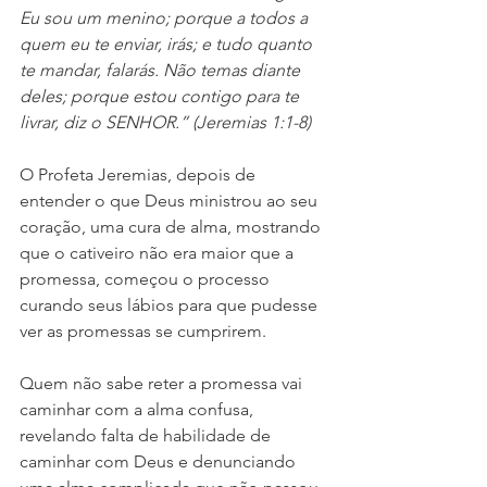
Eu sou um menino; porque a todos a 
quem eu te enviar, irás; e tudo quanto 
te mandar, falarás. Não temas diante 
deles; porque estou contigo para te 
livrar, diz o SENHOR.” (Jeremias 1:1-8)
O Profeta Jeremias, depois de 
entender o que Deus ministrou ao seu 
coração, uma cura de alma, mostrando 
que o cativeiro não era maior que a 
promessa, começou o processo 
curando seus lábios para que pudesse 
ver as promessas se cumprirem.
Quem não sabe reter a promessa vai 
caminhar com a alma confusa, 
revelando falta de habilidade de 
caminhar com Deus e denunciando 