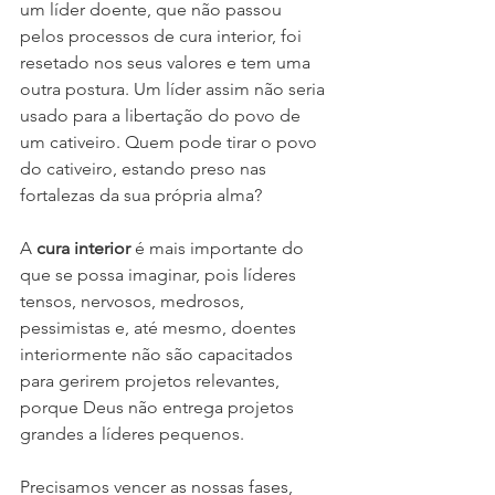
um líder doente, que não passou 
pelos processos de cura interior, foi 
resetado nos seus valores e tem uma 
outra postura. Um líder assim não seria 
usado para a libertação do povo de 
um cativeiro. Quem pode tirar o povo 
do cativeiro, estando preso nas 
fortalezas da sua própria alma?
A 
cura interior
 é mais importante do 
que se possa imaginar, pois líderes 
tensos, nervosos, medrosos, 
pessimistas e, até mesmo, doentes 
interiormente não são capacitados 
para gerirem projetos relevantes, 
porque Deus não entrega projetos 
grandes a líderes pequenos.
Precisamos vencer as nossas fases, 