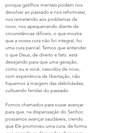
porque gatilhos mentais podem nos 
devolver ao passado e nos reformatar, 
nos remetendo aos problemas de 
novo, nos apequenando diante de 
circunstâncias difíceis, o que mostra 
que a nossa cura não foi integral, foi 
uma cura parcial. Temos que entender 
o que Deus, de direito e fato, está 
desejando para que uma geração, 
como eu e você, nascidos de novo, 
com experiência de libertação, não 
fiquemos à margem das debilidades, 
cultuando feridas do passado.
Fomos chamados para ousar avançar 
para que, na dispensação do Senhor, 
possamos avançar saudáveis, crendo 
que Ele promoveu uma cura, de forma 