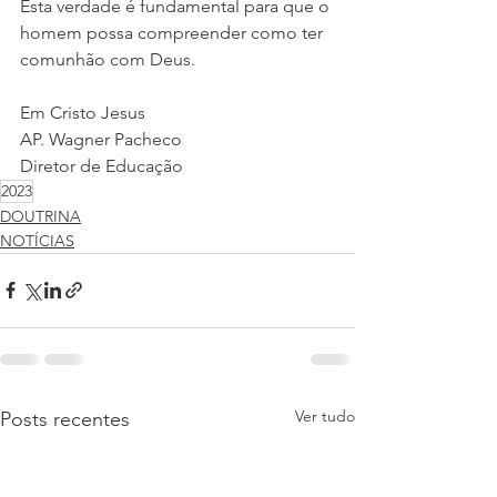
Esta verdade é fundamental para que o 
homem possa compreender como ter 
comunhão com Deus.
Em Cristo Jesus
AP. Wagner Pacheco
Diretor de Educação
2023
DOUTRINA
NOTÍCIAS
Ver tudo
Posts recentes