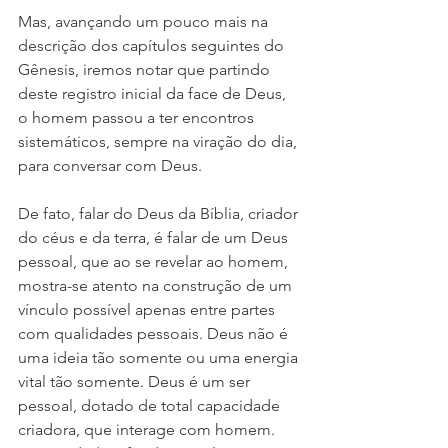
Mas, avançando um pouco mais na 
descrição dos capítulos seguintes do 
Gênesis, iremos notar que partindo 
deste registro inicial da face de Deus, 
o homem passou a ter encontros 
sistemáticos, sempre na viração do dia, 
para conversar com Deus.
De fato, falar do Deus da Bíblia, criador 
do céus e da terra, é falar de um Deus 
pessoal, que ao se revelar ao homem, 
mostra-se atento na construção de um 
vínculo possível apenas entre partes 
com qualidades pessoais. Deus não é 
uma ideia tão somente ou uma energia 
vital tão somente. Deus é um ser 
pessoal, dotado de total capacidade 
criadora, que interage com homem. 