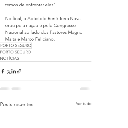
temos de enfrentar eles".
No final, o Apóstolo Renê Terra Nova 
orou pela nação e pelo Congresso 
Nacional ao lado dos Pastores Magno 
Malta e Marco Feliciano.
PORTO SEGURO
PORTO SEGURO
NOTÍCIAS
Ver tudo
Posts recentes