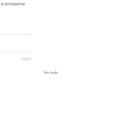
e prosperar. 
Ver tudo