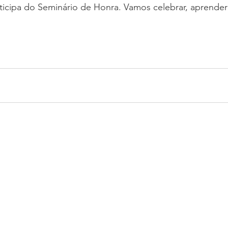
icipa do Seminário de Honra. Vamos celebrar, aprender 