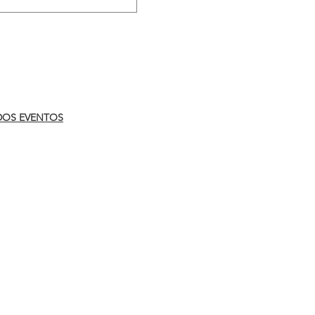
.
DOS EVENTOS