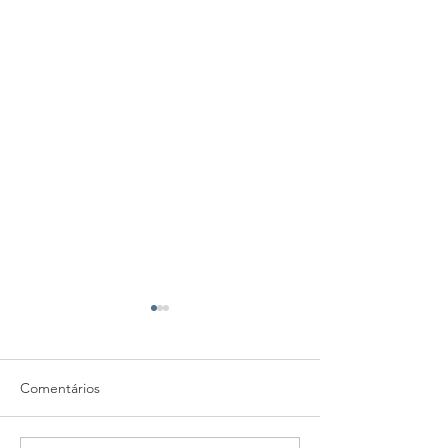
Comentários