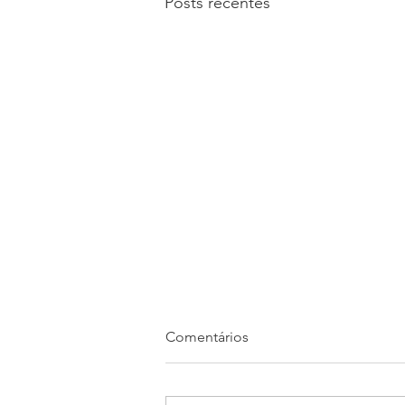
Posts recentes
Comentários