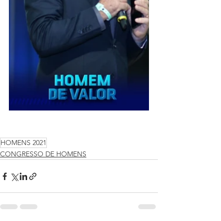
HOMENS 2021
CONGRESSO DE HOMENS