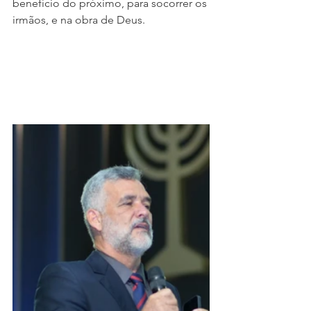
benefício do próximo, para socorrer os 
irmãos, e na obra de Deus.