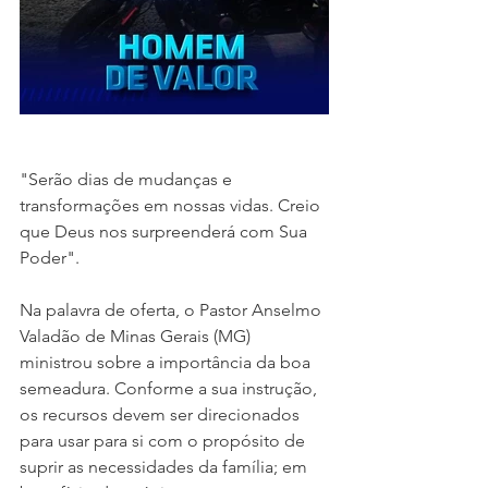
"Serão dias de mudanças e 
transformações em nossas vidas. Creio 
que Deus nos surpreenderá com Sua 
Poder". 
Na palavra de oferta, o Pastor Anselmo 
Valadão de Minas Gerais (MG) 
ministrou sobre a importância da boa 
semeadura. Conforme a sua instrução, 
os recursos devem ser direcionados 
para usar para si com o propósito de 
suprir as necessidades da família; em 