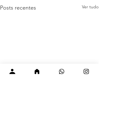
Ver tudo
Posts recentes
Comentários