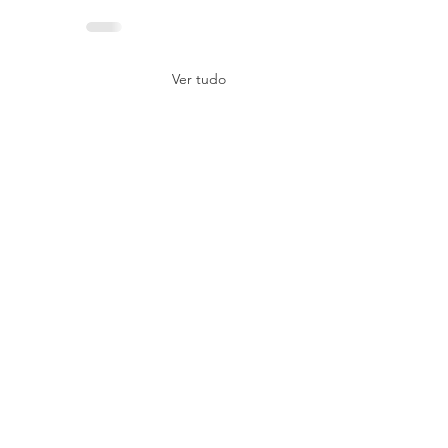
Ver tudo