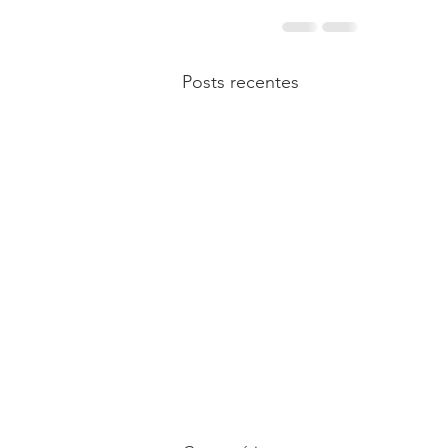
Posts recentes