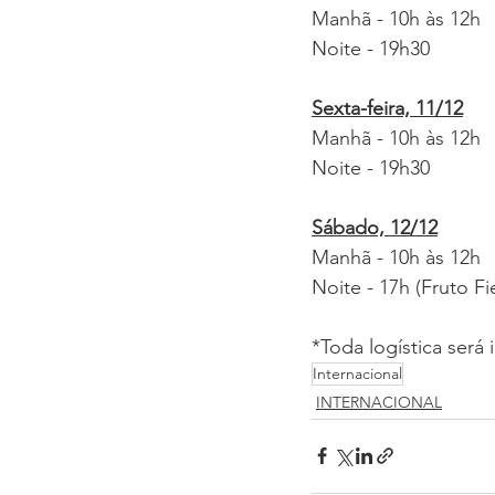
Manhã - 10h às 12h
Noite - 19h30
Sexta-feira, 11/12
Manhã - 10h às 12h
Noite - 19h30
Sábado, 12/12
Manhã - 10h às 12h
Noite - 17h (Fruto Fie
*Toda logística será
Internacional
INTERNACIONAL