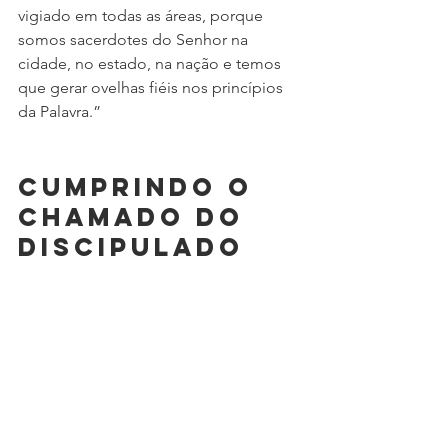
vigiado em todas as áreas, porque 
somos sacerdotes do Senhor na 
cidade, no estado, na nação e temos 
que gerar ovelhas fiéis nos princípios 
da Palavra.”
Cumprindo o 
chamado do 
discipulado