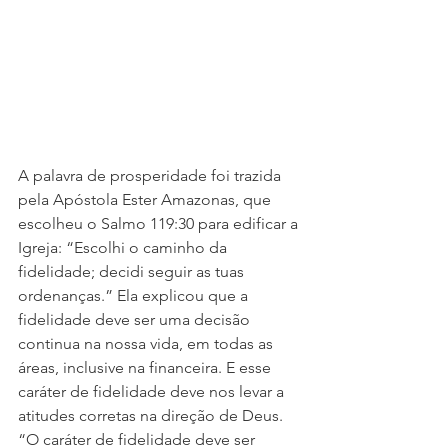
A palavra de prosperidade foi trazida 
pela Apóstola Ester Amazonas, que 
escolheu o Salmo 119:30 para edificar a 
Igreja: “Escolhi o caminho da 
fidelidade; decidi seguir as tuas 
ordenanças.” Ela explicou que a 
fidelidade deve ser uma decisão 
continua na nossa vida, em todas as 
áreas, inclusive na financeira. E esse 
caráter de fidelidade deve nos levar a 
atitudes corretas na direção de Deus. 
“O caráter de fidelidade deve ser 