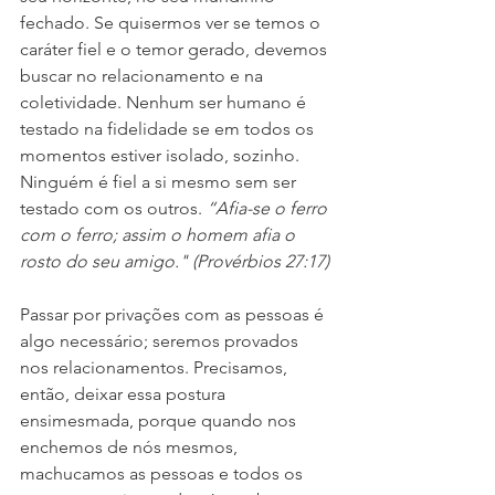
fechado. Se quisermos ver se temos o 
caráter fiel e o temor gerado, devemos 
buscar no relacionamento e na 
coletividade. Nenhum ser humano é 
testado na fidelidade se em todos os 
momentos estiver isolado, sozinho. 
Ninguém é fiel a si mesmo sem ser 
testado com os outros. 
“Afia-se o ferro 
com o ferro; assim o homem afia o 
rosto do seu amigo." (Provérbios 27:17)
Passar por privações com as pessoas é 
algo necessário; seremos provados 
nos relacionamentos. Precisamos, 
então, deixar essa postura 
ensimesmada, porque quando nos 
enchemos de nós mesmos, 
machucamos as pessoas e todos os 