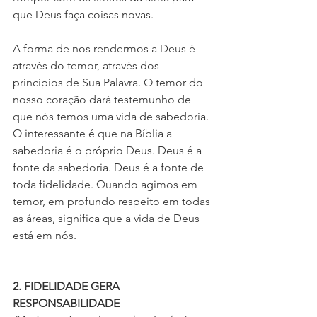
que Deus faça coisas novas.
A forma de nos rendermos a Deus é 
através do temor, através dos 
princípios de Sua Palavra. O temor do 
nosso coração dará testemunho de 
que nós temos uma vida de sabedoria. 
O interessante é que na Bíblia a 
sabedoria é o próprio Deus. Deus é a 
fonte da sabedoria. Deus é a fonte de 
toda fidelidade. Quando agimos em 
temor, em profundo respeito em todas 
as áreas, significa que a vida de Deus 
está em nós.
2. FIDELIDADE GERA 
RESPONSABILIDADE