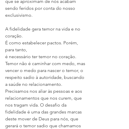
que se aproximam de nós acabam 
sendo feridos por conta do nosso 
exclusivismo.
A fidelidade gera temor na vida e no 
coração.
É como estabelecer pactos. Porém, 
para tanto,
é necessário ter temor no coração. 
Temor não é caminhar com medo, mas 
vencer o medo para nascer o temor, o 
respeito sadio à autoridade, buscando 
a saúde no relacionamento. 
Precisamos nos aliar às pessoas e aos 
relacionamentos que nos curem, que 
nos tragam vida. O desafio da 
fidelidade é uma das grandes marcas 
deste mover de Deus para nós, que 
gerará o temor sadio que chamamos 