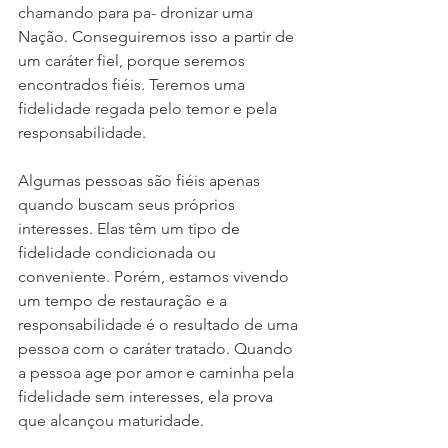
chamando para pa- dronizar uma 
Nação. Conseguiremos isso a partir de 
um caráter fiel, porque seremos 
encontrados fiéis. Teremos uma 
fidelidade regada pelo temor e pela 
responsabilidade.
Algumas pessoas são fiéis apenas 
quando buscam seus próprios 
interesses. Elas têm um tipo de 
fidelidade condicionada ou 
conveniente. Porém, estamos vivendo 
um tempo de restauração e a 
responsabilidade é o resultado de uma 
pessoa com o caráter tratado. Quando 
a pessoa age por amor e caminha pela 
fidelidade sem interesses, ela prova 
que alcançou maturidade.