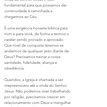
fundamental para que possamos dar 
continuidade à caminhada e 
chegarmos ao Céu.
É uma exigência honesta bíblica para 
mim e para você, de forma a termos o 
caráter sendo provado e aprovado. 
Que nível de conquista teremos se 
andarmos de qualquer jeito diante de 
Deus? Precisamos treinar a nossa 
santidade, fidelidade, aliança e 
obediência.
Queridos, a Igreja é chamada a ser 
irrepreensíveis até a vinda do Senhor 
Jesus. Não podemos viver trabalhando 
por religião, precisamos crescer em 
relacionamento com Deus e mergulhar 