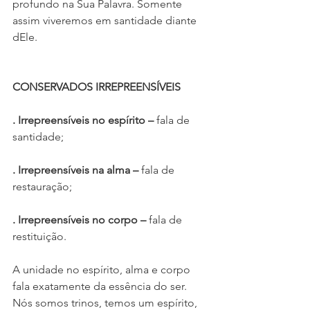
profundo na Sua Palavra. Somente 
assim viveremos em santidade diante 
dEle.
CONSERVADOS IRREPREENSÍVEIS
. Irrepreensíveis no espírito – 
fala de 
santidade;
. Irrepreensíveis na alma – 
fala de 
restauração; 
. Irrepreensíveis no corpo – 
fala de 
restituição.
A unidade no espírito, alma e corpo 
fala exatamente da essência do ser. 
Nós somos trinos, temos um espírito, 