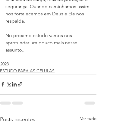
segurança. Quando caminhamos assim 
nos fortalecemos em Deus e Ele nos 
respalda.
No próximo estudo vamos nos 
aprofundar um pouco mais nesse 
assunto...
2023
ESTUDO PARA AS CÉLULAS
Ver tudo
Posts recentes