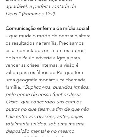
agradável, e perfeita vontade de 
Deus.” (Romanos 12:2)
Comunicação enferma da mídia social
– que muda o modo de pensar e altera 
os resultados na família. Precisamos 
estar conectados uns com os outros, 
pois se Paulo adverte a Igreja para 
vencer as crises internas, a visão é 
válida para os filhos do Rei que têm 
uma geografia monárquica chamada 
família. 
“Suplico-vos, queridos irmãos, 
pelo nome de nosso Senhor Jesus 
Cristo, que concordeis uns com os 
outros no que falam, a fim de que não 
haja entre vós divisões; antes, sejais 
totalmente unidos, sob uma mesma 
disposição mental e no mesmo 