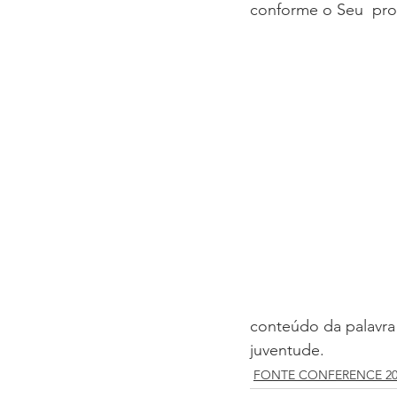
conforme o Seu  pro
conteúdo da palavra
juventude.
FONTE CONFERENCE 20