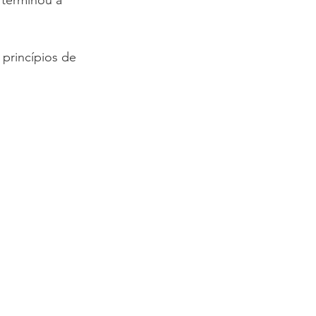
princípios de 