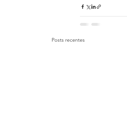
Posts recentes