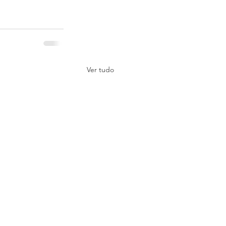
Ver tudo