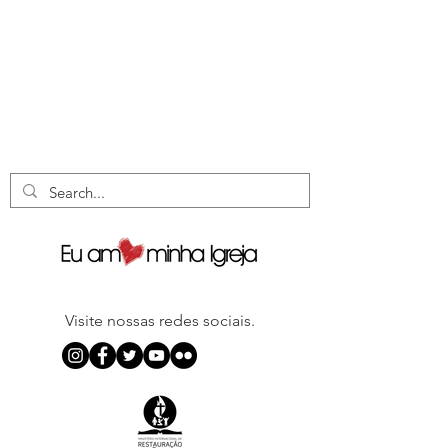
Visite nossas redes sociais.