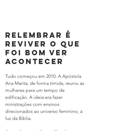
Relembrar é 
reviver o que 
foi bom ver 
acontecer
Tudo começou em 2010. A Apóstola 
Ana Marita, de forma tímida, reuniu as 
mulheres para um tempo de 
edificação. A ideia era fazer 
ministrações com ensinos 
direcionados ao universo feminino, à 
luz da Bíblia. 