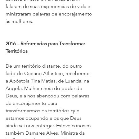
falaram de suas experiências de vida e 
ministraram palavras de encorajamento 
às mulheres.
2016 – Reformadas para Transformar 
Territórios
De um território distante, do outro 
lado do Oceano Atlântico, recebemos 
a Apóstola Tina Matias, de Luanda, na 
Angola. Mulher cheia do poder de 
Deus, ela nos abençoou com palavras 
de encorajamento para 
transformarmos os territórios que 
estamos ocupando e os que Deus 
ainda vai nos entregar. Esteve conosco 
também Damares Alves, Ministra da 