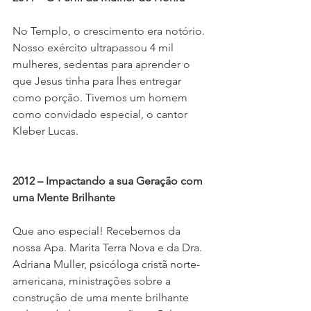
No Templo, o crescimento era notório. 
Nosso exército ultrapassou 4 mil 
mulheres, sedentas para aprender o 
que Jesus tinha para lhes entregar 
como porção. Tivemos um homem 
como convidado especial, o cantor 
Kleber Lucas.
2012 – Impactando a sua Geração com 
uma Mente Brilhante
Que ano especial! Recebemos da 
nossa Apa. Marita Terra Nova e da Dra. 
Adriana Muller, psicóloga cristã norte-
americana, ministrações sobre a 
construção de uma mente brilhante 