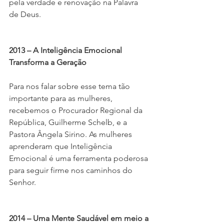
pela verdade e renovação na Palavra 
de Deus.
2013 – A Inteligência Emocional 
Transforma a Geração
Para nos falar sobre esse tema tão 
importante para as mulheres, 
recebemos o Procurador Regional da 
República, Guilherme Schelb, e a 
Pastora Ângela Sirino. As mulheres 
aprenderam que Inteligência 
Emocional é uma ferramenta poderosa 
para seguir firme nos caminhos do 
Senhor.
2014 – Uma Mente Saudável em meio a 