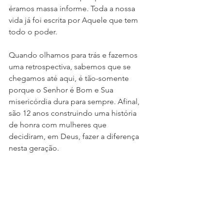
éramos massa informe. Toda a nossa 
vida já foi escrita por Aquele que tem 
todo o poder.
Quando olhamos para trás e fazemos 
uma retrospectiva, sabemos que se 
chegamos até aqui, é tão-somente 
porque o Senhor é Bom e Sua 
misericórdia dura para sempre. Afinal, 
são 12 anos construindo uma história 
de honra com mulheres que 
decidiram, em Deus, fazer a diferença 
nesta geração.