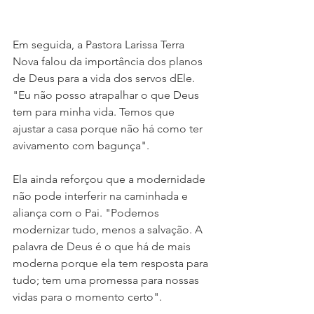
Em seguida, a Pastora Larissa Terra 
Nova falou da importância dos planos 
de Deus para a vida dos servos dEle. 
"Eu não posso atrapalhar o que Deus 
tem para minha vida. Temos que 
ajustar a casa porque não há como ter 
avivamento com bagunça".
Ela ainda reforçou que a modernidade 
não pode interferir na caminhada e 
aliança com o Pai. "Podemos 
modernizar tudo, menos a salvação. A 
palavra de Deus é o que há de mais 
moderna porque ela tem resposta para 
tudo; tem uma promessa para nossas 
vidas para o momento certo".